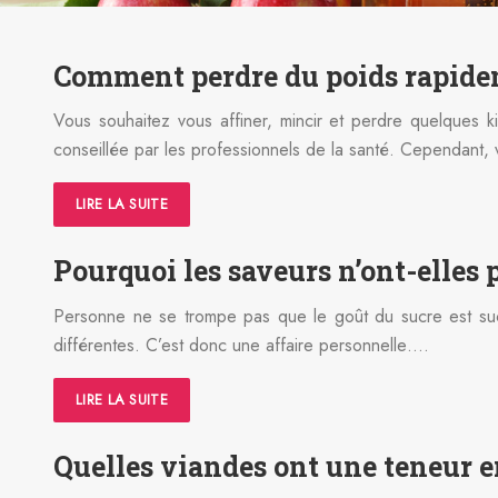
Comment perdre du poids rapide
Vous souhaitez vous affiner, mincir et perdre quelques 
conseillée par les professionnels de la santé. Cependant
LIRE LA SUITE
Pourquoi les saveurs n’ont-elles 
Personne ne se trompe pas que le goût du sucre est suc
différentes. C’est donc une affaire personnelle….
LIRE LA SUITE
Quelles viandes ont une teneur en