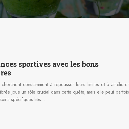
nces sportives avec les bons
res
s cherchent constamment à repousser leurs limites et à améliorer
ibrée joue un rôle crucial dans cette quête, mais elle peut parfois
soins spécifiques liés…