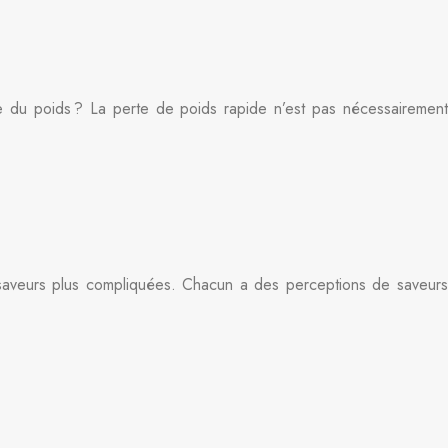
re du poids ? La perte de poids rapide n’est pas nécessairement
 saveurs plus compliquées. Chacun a des perceptions de saveurs