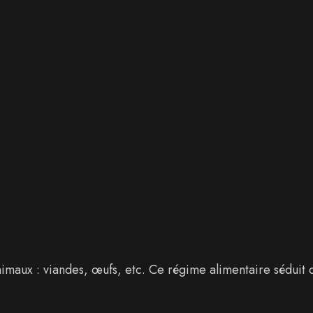
imaux : viandes, œufs, etc. Ce régime alimentaire séduit d