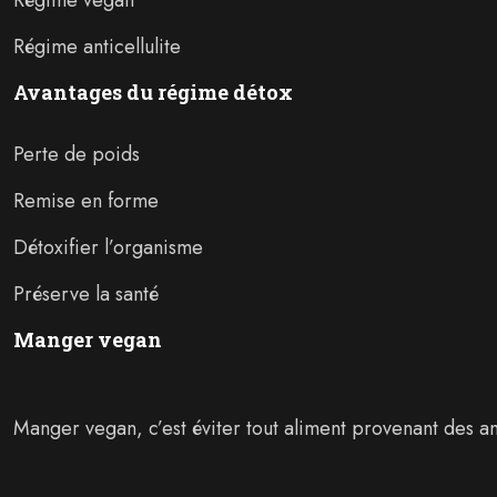
Régime anticellulite
Avantages du régime détox
Perte de poids
Remise en forme
Détoxifier l’organisme
Préserve la santé
Manger vegan
Manger vegan, c’est éviter tout aliment provenant des an