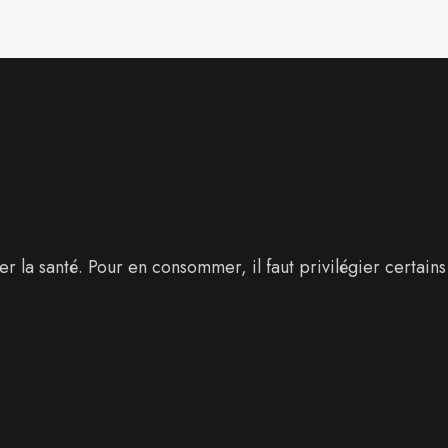
 la santé. Pour en consommer, il faut privilégier certains 