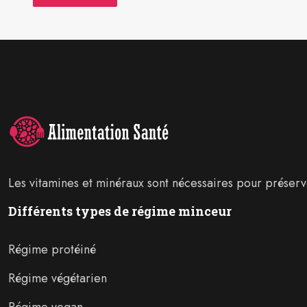
Les vitamines et minéraux sont nécessaires pour préserver
Différents types de régime minceur
Régime protéiné
Régime végétarien
Régime vegan