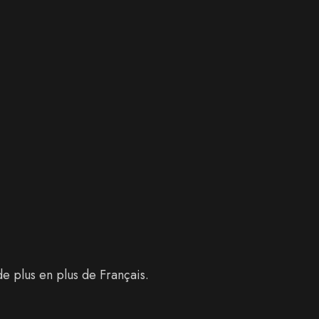
e plus en plus de Français.