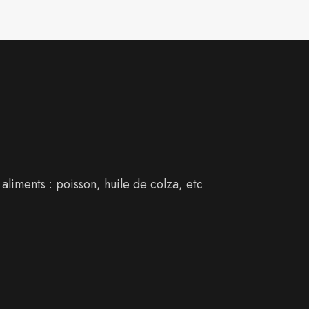
aliments : poisson, huile de colza, etc