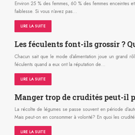
Environ 25 % des femmes, 60 % des femmes enceintes et 4 
faiblesse. Si vous n’avez pas…
LIRE LA SUITE
Les féculents font-ils grossir ? 
Chacun sait que le mode d’alimentation joue un grand rôl
féculents quand a eux ont la réputation de…
LIRE LA SUITE
Manger trop de crudités peut-il 
La récolte de légumes se passe souvent en période d’autom
Mais peut-on en consommer à volonté? En quoi les crudit
LIRE LA SUITE