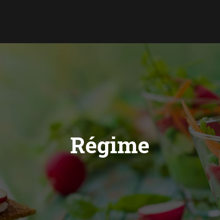
Régime