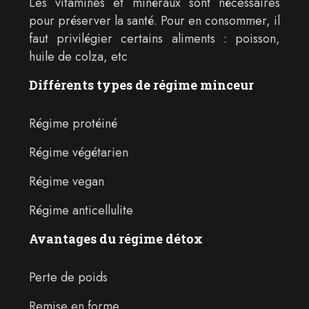
Les vitamines et minéraux sont nécessaires
pour préserver la santé. Pour en consommer, il
faut privilégier certains aliments : poisson,
huile de colza, etc
Différents types de régime minceur
Régime protéiné
Régime végétarien
Régime vegan
Régime anticellulite
Avantages du régime détox
Perte de poids
Remise en forme