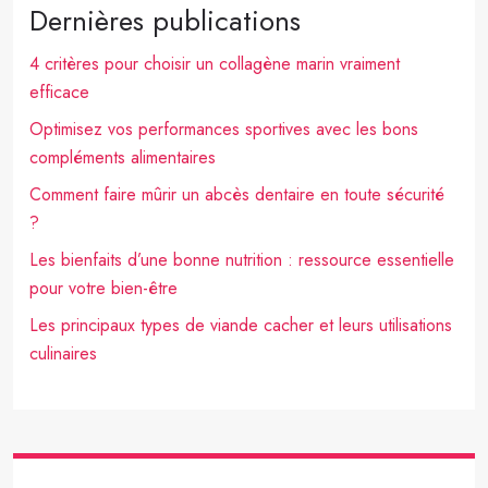
Dernières publications
4 critères pour choisir un collagène marin vraiment
efficace
Optimisez vos performances sportives avec les bons
compléments alimentaires
Comment faire mûrir un abcès dentaire en toute sécurité
?
Les bienfaits d’une bonne nutrition : ressource essentielle
pour votre bien-être
Les principaux types de viande cacher et leurs utilisations
culinaires