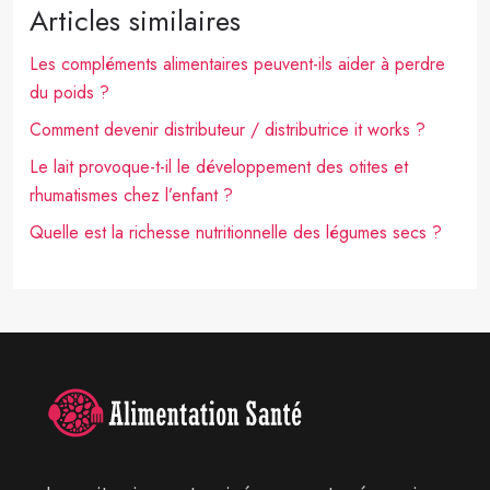
Articles similaires
Les compléments alimentaires peuvent-ils aider à perdre
du poids ?
Comment devenir distributeur / distributrice it works ?
Le lait provoque-t-il le développement des otites et
rhumatismes chez l’enfant ?
Quelle est la richesse nutritionnelle des légumes secs ?