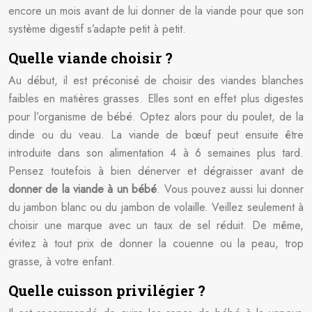
encore un mois avant de lui donner de la viande pour que son
système digestif s’adapte petit à petit.
Quelle viande choisir ?
Au début, il est préconisé de choisir des viandes blanches
faibles en matières grasses. Elles sont en effet plus digestes
pour l’organisme de bébé. Optez alors pour du poulet, de la
dinde ou du veau. La viande de bœuf peut ensuite être
introduite dans son alimentation 4 à 6 semaines plus tard.
Pensez toutefois à bien dénerver et dégraisser avant de
donner de la viande à un bébé
. Vous pouvez aussi lui donner
du jambon blanc ou du jambon de volaille. Veillez seulement à
choisir une marque avec un taux de sel réduit. De même,
évitez à tout prix de donner la couenne ou la peau, trop
grasse, à votre enfant.
Quelle cuisson privilégier ?