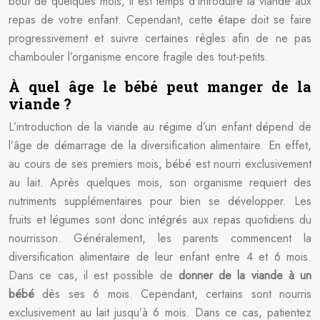
bout de quelques mois, il est temps d’introduire la viande aux
repas de votre enfant. Cependant, cette étape doit se faire
progressivement et suivre certaines règles afin de ne pas
chambouler l’organisme encore fragile des tout-petits.
À quel âge le bébé peut manger de la
viande ?
L’introduction de la viande au régime d’un enfant dépend de
l’âge de démarrage de la diversification alimentaire. En effet,
au cours de ses premiers mois, bébé est nourri exclusivement
au lait. Après quelques mois, son organisme requiert des
nutriments supplémentaires pour bien se développer. Les
fruits et légumes sont donc intégrés aux repas quotidiens du
nourrisson. Généralement, les parents commencent la
diversification alimentaire de leur enfant entre 4 et 6 mois.
Dans ce cas, il est possible de
donner de la viande à un
bébé
dès ses 6 mois. Cependant, certains sont nourris
exclusivement au lait jusqu’à 6 mois. Dans ce cas, patientez