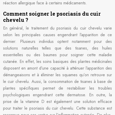
réaction allergique face à certains médicaments.
Comment soigner le psoriasis du cuir
chevelu ?
En général, le traitement du psoriasis du cuir chevelu varie
selon les principales causes engendrant l’apparition de ce
dernier. Plusieurs individus optent notamment pour des
solutions naturelles telles que des tisanes, des huiles
essentielles ou des baumes pour soigner cette maladie
cutanée. En effet, les soins basiques des plantes médicinales
disposent en amont d’une capacité à atténuer l’apparition des
démangeaisons et à éliminer les squames qu’on retrouve sur
le cuir chevelu. Aussi, la consommation de tisanes à base de
plantes spécifiques permet de restabiliser les troubles
psychologiques engendrant cette dermatose. En outre, la
prise de la vitamine D est également une solution efficace
pour traiter le psoriasis du cuir chevelu. Cette substance est
reconnue pour ses vertus sur l’inflammation cutanée. De plus,