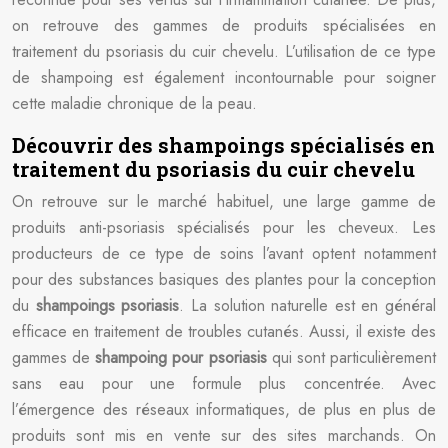
on retrouve des gammes de produits spécialisées en
traitement du psoriasis du cuir chevelu. L’utilisation de ce type
de shampoing est également incontournable pour soigner
cette maladie chronique de la peau.
Découvrir des shampoings spécialisés en
traitement du psoriasis du cuir chevelu
On retrouve sur le marché habituel, une large gamme de
produits anti-psoriasis spécialisés pour les cheveux. Les
producteurs de ce type de soins l’avant optent notamment
pour des substances basiques des plantes pour la conception
du
shampoings psoriasis
. La solution naturelle est en général
efficace en traitement de troubles cutanés. Aussi, il existe des
gammes de
shampoing pour psoriasis
qui sont particulièrement
sans eau pour une formule plus concentrée. Avec
l’émergence des réseaux informatiques, de plus en plus de
produits sont mis en vente sur des sites marchands. On