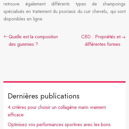
retrouve également différents types de shampoings
spécialisés en traitement du psoriasis du cuir chevelu, qui sont
disponibles en ligne.
Quelle est la composition
CBD : Propriétés et
des gummies ?
différentes formes
Dernières publications
4 critères pour choisir un collagène marin vraiment
efficace
Optimisez vos performances sportives avec les bons