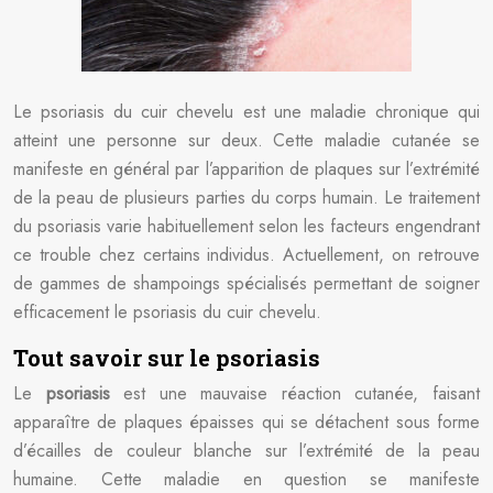
Le psoriasis du cuir chevelu est une maladie chronique qui
atteint une personne sur deux. Cette maladie cutanée se
manifeste en général par l’apparition de plaques sur l’extrémité
de la peau de plusieurs parties du corps humain. Le traitement
du psoriasis varie habituellement selon les facteurs engendrant
ce trouble chez certains individus. Actuellement, on retrouve
de gammes de shampoings spécialisés permettant de soigner
efficacement le psoriasis du cuir chevelu.
Tout savoir sur le psoriasis
Le
psoriasis
est une mauvaise réaction cutanée, faisant
apparaître de plaques épaisses qui se détachent sous forme
d’écailles de couleur blanche sur l’extrémité de la peau
humaine. Cette maladie en question se manifeste