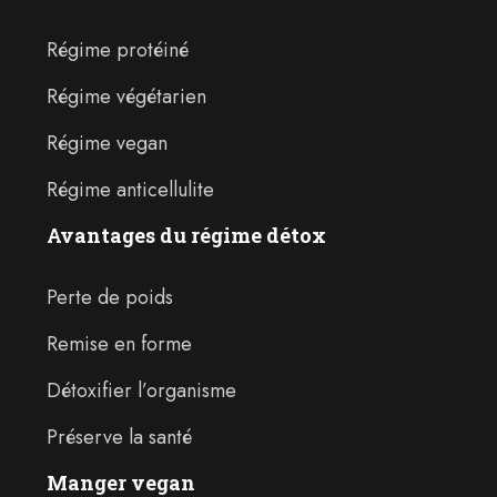
Régime protéiné
Régime végétarien
Régime vegan
Régime anticellulite
Avantages du régime détox
Perte de poids
Remise en forme
Détoxifier l’organisme
Préserve la santé
Manger vegan