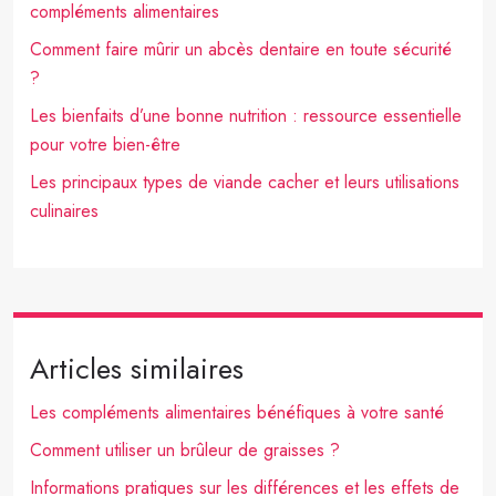
compléments alimentaires
Comment faire mûrir un abcès dentaire en toute sécurité
?
Les bienfaits d’une bonne nutrition : ressource essentielle
pour votre bien-être
Les principaux types de viande cacher et leurs utilisations
culinaires
Articles similaires
Les compléments alimentaires bénéfiques à votre santé
Comment utiliser un brûleur de graisses ?
Informations pratiques sur les différences et les effets de