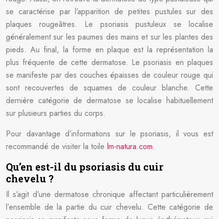
se caractérise par l’apparition de petites pustules sur des
plaques rougeâtres. Le psoriasis pustuleux se localise
généralement sur les paumes des mains et sur les plantes des
pieds. Au final, la forme en plaque est la représentation la
plus fréquente de cette dermatose. Le psoriasis en plaques
se manifeste par des couches épaisses de couleur rouge qui
sont recouvertes de squames de couleur blanche. Cette
dernière catégorie de dermatose se localise habituellement
sur plusieurs parties du corps.
Pour davantage d’informations sur le psoriasis, il vous est
recommandé de visiter la toile
lm-natura.com
.
Qu’en est-il du psoriasis du cuir
chevelu ?
Il s’agit d’une dermatose chronique affectant particulièrement
l’ensemble de la partie du cuir chevelu. Cette catégorie de