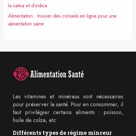
la sativa et d’indica
Alimentation : trouver des conseils en ligne pour une
alimentation saine
Les vitamines et minéraux sont nécessaires
pour préserver la santé. Pour en consommer, il
faut privilégier certains aliments : poisson,
huile de colza, etc
Différents types de régime minceur